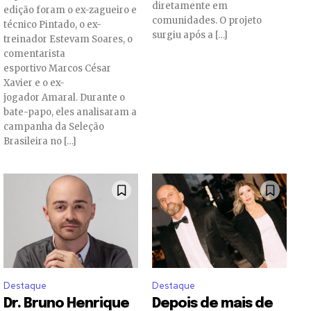
diretamente em
edição foram o ex-zagueiro e
comunidades. O projeto
técnico Pintado, o ex-
surgiu após a […]
treinador Estevam Soares, o
comentarista
esportivo Marcos César
Xavier e o ex-
jogador Amaral. Durante o
bate-papo, eles analisaram a
campanha da Seleção
Brasileira no […]
Destaque
Destaque
Dr. Bruno Henrique
Depois de mais de