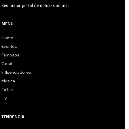
Seu maior portal de notícias online.
MENU
Home
Eventos
Famosos
Geral
Influenciadores
Música
ToTalk
TV
TENDÊNCIA