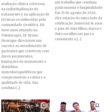
um trabalho que combina
avaliação clínica criteriosa,
gastronomia e hospitalidade.
na individualização do
Em 15 de agosto de 2026,
tratamento e na aplicação de
eles estarão do outro lado da
técnicas reconhecidas pela
celebração. Juntos há 14 anos
comunidade científica. Há
e pais de dois filhos, Karen e
nove anos atuando na
Guto escolheram para o
Fisioterapia, Dr. Bruno
casamento a […]
Henrique direcionou sua
carreira ao atendimento de
pacientes que convivem com
dores persistentes,
limitações de movimento e
distúrbios
musculoesqueléticos que
comprometem a rotina e a
qualidade de vida. Sua
conduta […]