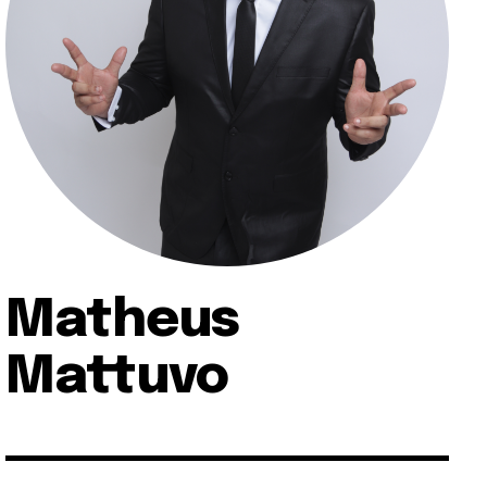
Matheus
Mattuvo