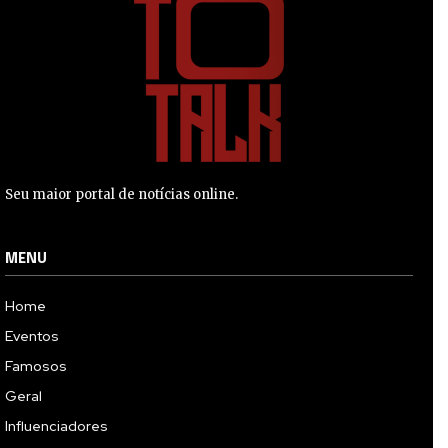
Seu maior portal de notícias online.
MENU
Home
Eventos
Famosos
Geral
Influenciadores