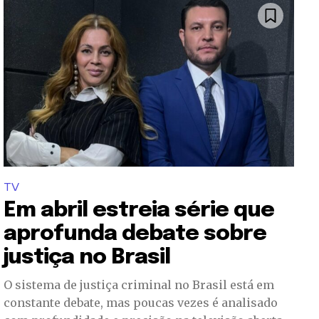
TV
Em abril estreia série que
aprofunda debate sobre
justiça no Brasil
O sistema de justiça criminal no Brasil está em
constante debate, mas poucas vezes é analisado