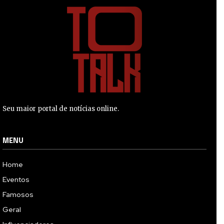
Seu maior portal de notícias online.
MENU
Home
Eventos
Famosos
Geral