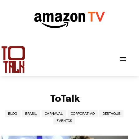
ToTalk
BLOG
BRASIL
CARNAVAL
CORPORATIVO
DESTAQUE
EVENTOS