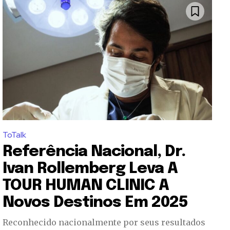
ToTalk
Referência Nacional, Dr.
Ivan Rollemberg Leva A
TOUR HUMAN CLINIC A
Novos Destinos Em 2025
Reconhecido nacionalmente por seus resultados