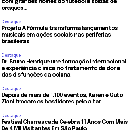
com grandes nomes do futebol e sósias de
craques...
Destaque
Projeto A Fórmula transforma lançamentos
musicais em ações sociais nas periferias
brasileiras
Destaque
Dr. Bruno Henrique une formação internacional
e experiência clínica no tratamento da dor e
das disfunções da coluna
Destaque
Depois de mais de 1.100 eventos, Karen e Guto
Ziani trocam os bastidores pelo altar
Destaque
Festival Churrascada Celebra 11 Anos Com Mais
De 4 Mil Visitantes Em São Paulo