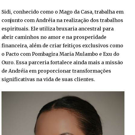
Sidi, conhecido como o Mago da Casa, trabalha em
conjunto com Andréia na realização dos trabalhos
espirituais. Ele utiliza bruxaria ancestral para
abrir caminhos no amor e na prosperidade
financeira, além de criar feitiços exclusivos como
o Pacto com Pombagira Maria Mulambo e Exu do
Ouro. Essa parceria fortalece ainda mais a missão
de Andréia em proporcionar transformações
significativas na vida de suas clientes.