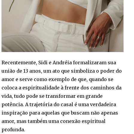
Recentemente, Sidi e Andréia formalizaram sua
união de 13 anos, um ato que simboliza o poder do
amor e serve como exemplo de que, quando se
coloca a espiritualidade à frente dos caminhos da
vida, tudo pode se transformar em grande
potência. A trajetória do casal é uma verdadeira
inspiração para aquelas que buscam não apenas
amor, mas também uma conexão espiritual
profunda.