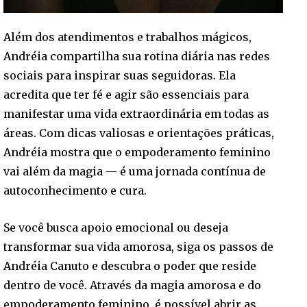
Além dos atendimentos e trabalhos mágicos,
Andréia compartilha sua rotina diária nas redes
sociais para inspirar suas seguidoras. Ela
acredita que ter fé e agir são essenciais para
manifestar uma vida extraordinária em todas as
áreas. Com dicas valiosas e orientações práticas,
Andréia mostra que o empoderamento feminino
vai além da magia — é uma jornada contínua de
autoconhecimento e cura.
Se você busca apoio emocional ou deseja
transformar sua vida amorosa, siga os passos de
Andréia Canuto e descubra o poder que reside
dentro de você. Através da magia amorosa e do
empoderamento feminino, é possível abrir as