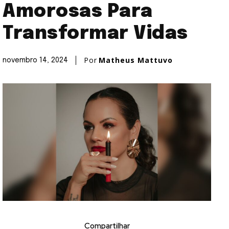
Amorosas Para
Transformar Vidas
Por
Matheus Mattuvo
novembro 14, 2024
Compartilhar