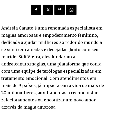
Andréia Canuto é uma renomada especialista em
magias amorosas e empoderamento feminino,
dedicada a ajudar mulheres ao redor do mundo a
se sentirem amadas e desejadas. Junto com seu
marido, Sidi Vieira, eles fundaram a
andreicanuto.magias, uma plataforma que conta
com uma equipe de tarólogas especializadas em
tratamento emocional. Com atendimentos em
mais de 9 países, já impactaram a vida de mais de
20 mil mulheres, auxiliando-as a reconquistar
relacionamentos ou encontrar um novo amor
através da magia amorosa.