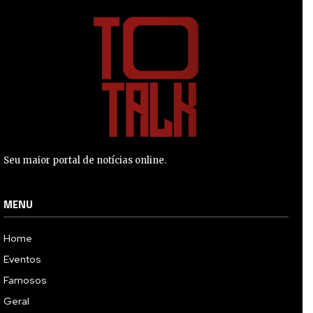
Seu maior portal de notícias online.
MENU
Home
Eventos
Famosos
Geral