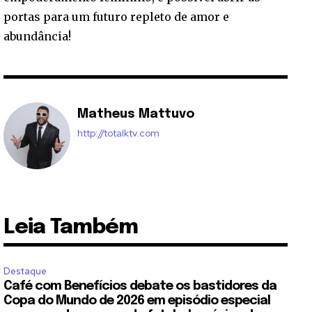
portas para um futuro repleto de amor e
abundância!
Matheus Mattuvo
http://totalktv.com
Leia Também
Destaque
Café com Benefícios debate os bastidores da
Copa do Mundo de 2026 em episódio especial