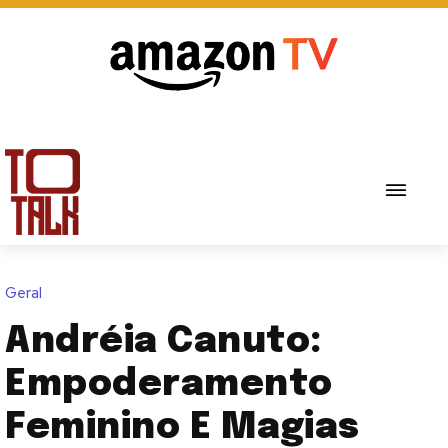
Geral
Andréia Canuto:
Empoderamento
Feminino E Magias