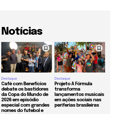
Notícias
Destaque
Destaque
Café com Benefícios
Projeto A Fórmula
debate os bastidores
transforma
da Copa do Mundo de
lançamentos musicais
2026 em episódio
em ações sociais nas
especial com grandes
periferias brasileiras
nomes do futebol e