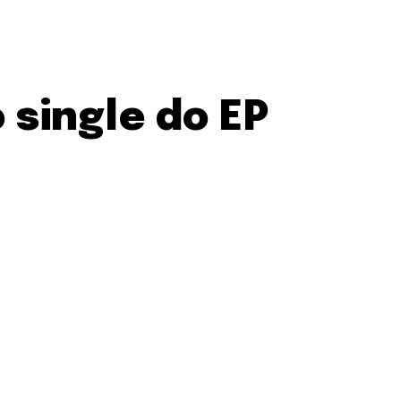
 single do EP