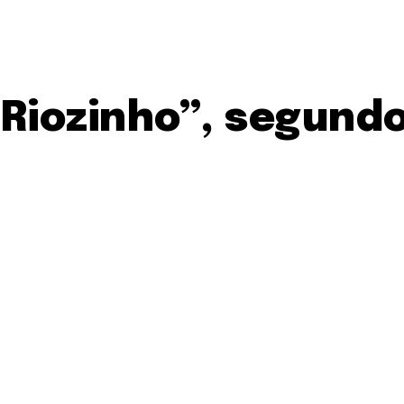
Riozinho”, segundo