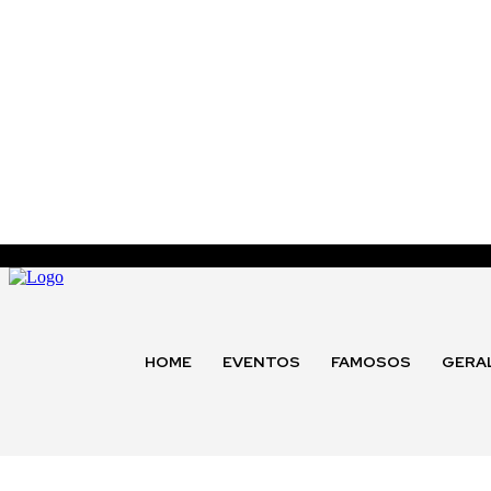
HOME
EVENTOS
FAMOSOS
GERA