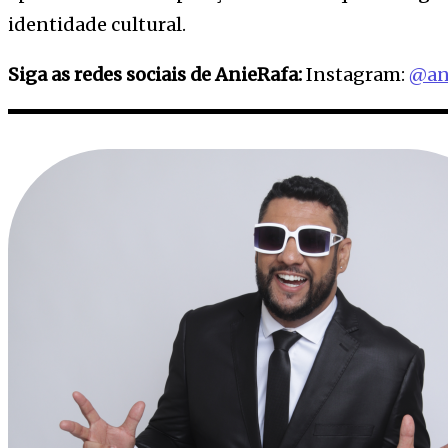
identidade cultural.
Siga as redes sociais de AnieRafa:
Instagram:
@ani