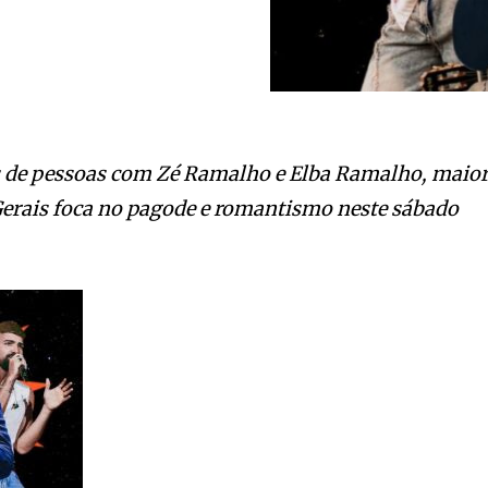
 de pessoas com Zé Ramalho e Elba Ramalho, maio
 Gerais foca no pagode e romantismo neste sábado