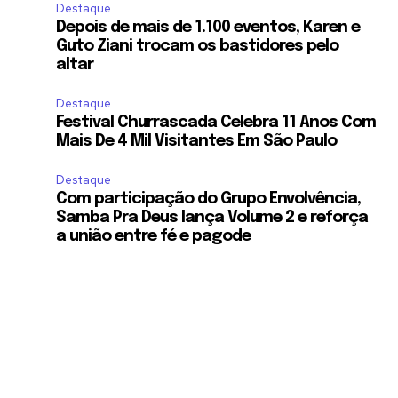
Destaque
Depois de mais de 1.100 eventos, Karen e
Guto Ziani trocam os bastidores pelo
altar
Destaque
Festival Churrascada Celebra 11 Anos Com
Mais De 4 Mil Visitantes Em São Paulo
Destaque
Com participação do Grupo Envolvência,
Samba Pra Deus lança Volume 2 e reforça
a união entre fé e pagode