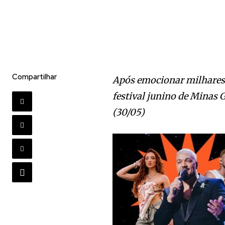
Compartilhar
Após emocionar milhares
festival junino de Minas
(30/05)