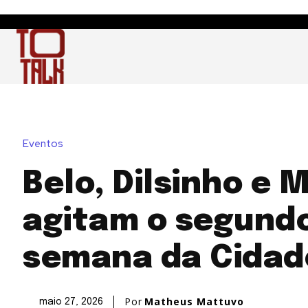
Eventos
Belo, Dilsinho e 
agitam o segundo
semana da Cidad
Por
Matheus Mattuvo
maio 27, 2026