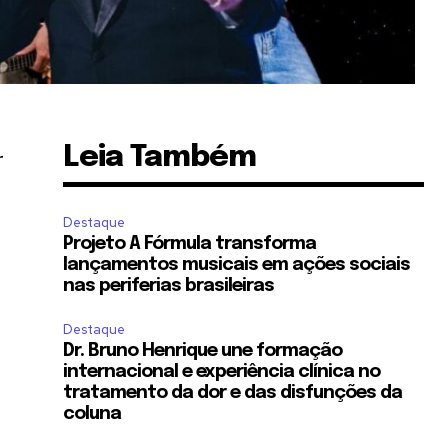
Leia Também
r
Destaque
Projeto A Fórmula transforma
lançamentos musicais em ações sociais
nas periferias brasileiras
Destaque
Dr. Bruno Henrique une formação
internacional e experiência clínica no
tratamento da dor e das disfunções da
coluna