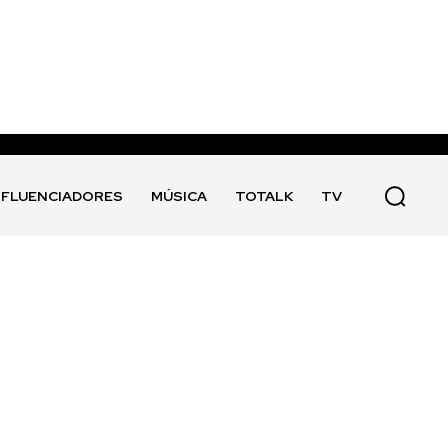
NFLUENCIADORES
MÚSICA
TOTALK
TV