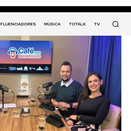
NFLUENCIADORES
MÚSICA
TOTALK
TV