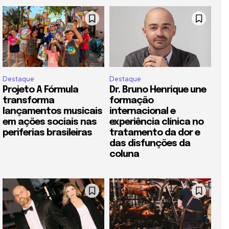
Destaque
Destaque
Projeto A Fórmula
Dr. Bruno Henrique une
transforma
formação
lançamentos musicais
internacional e
em ações sociais nas
experiência clínica no
periferias brasileiras
tratamento da dor e
das disfunções da
coluna