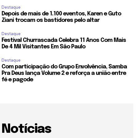
Destaque
Depois de mais de 1.100 eventos, Karen e Guto
Ziani trocam os bastidores pelo altar
Destaque
Festival Churrascada Celebra 11 Anos Com Mais
De 4 Mil Visitantes Em São Paulo
Destaque
Com participação do Grupo Envolvência, Samba
Pra Deus lança Volume 2 e reforça a união entre
fé e pagode
Notícias