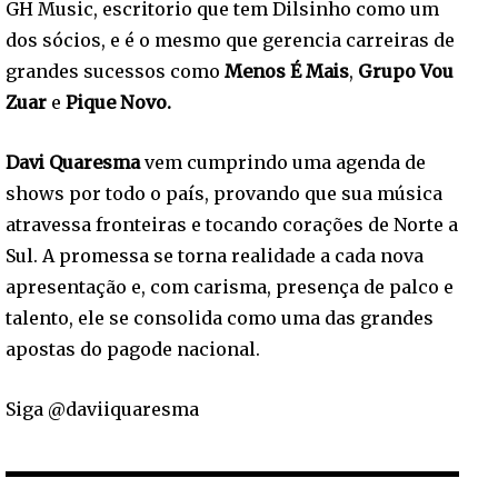
GH Music, escritorio que tem Dilsinho como um
dos sócios, e é o mesmo que gerencia carreiras de
grandes sucessos como
Menos É Mais
,
Grupo Vou
Zuar
e
Pique Novo.
Davi Quaresma
vem cumprindo uma agenda de
shows por todo o país, provando que sua música
atravessa fronteiras e tocando corações de Norte a
Sul. A promessa se torna realidade a cada nova
apresentação e, com carisma, presença de palco e
talento, ele se consolida como uma das grandes
apostas do pagode nacional.
Siga @daviiquaresma