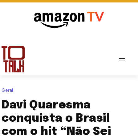
Geral
Davi Quaresma
conquista o Brasil
com o hit “Não Sei