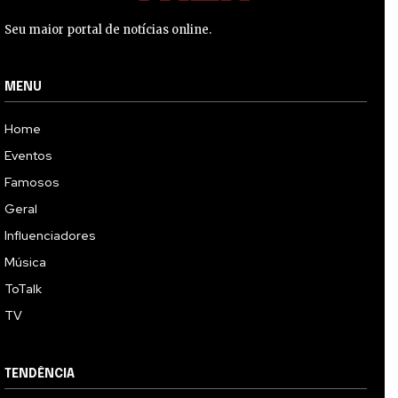
Seu maior portal de notícias online.
MENU
Home
Eventos
Famosos
Geral
Influenciadores
Música
ToTalk
TV
TENDÊNCIA