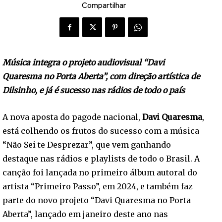
Compartilhar
Música integra o projeto audiovisual “Davi
Quaresma no Porta Aberta”, com direção artística de
Dilsinho, e já é sucesso nas rádios de todo o país
A nova aposta do pagode nacional,
Davi Quaresma
,
está colhendo os frutos do sucesso com a música
“Não Sei te Desprezar”, que vem ganhando
destaque nas rádios e playlists de todo o Brasil. A
canção foi lançada no primeiro álbum autoral do
artista “Primeiro Passo”, em 2024, e também faz
parte do novo projeto “Davi Quaresma no Porta
Aberta”, lançado em janeiro deste ano nas