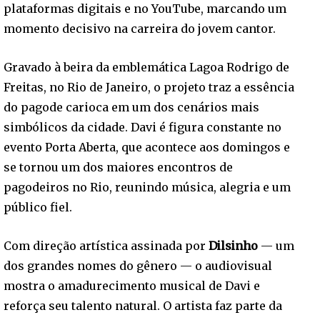
plataformas digitais e no YouTube, marcando um
momento decisivo na carreira do jovem cantor.
Gravado à beira da emblemática Lagoa Rodrigo de
Freitas, no Rio de Janeiro, o projeto traz a essência
do pagode carioca em um dos cenários mais
simbólicos da cidade. Davi é figura constante no
evento Porta Aberta, que acontece aos domingos e
se tornou um dos maiores encontros de
pagodeiros no Rio, reunindo música, alegria e um
público fiel.
Com direção artística assinada por
Dilsinho
— um
dos grandes nomes do gênero — o audiovisual
mostra o amadurecimento musical de Davi e
reforça seu talento natural. O artista faz parte da