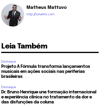
Matheus Mattuvo
http://totalktv.com
Leia Também
Destaque
Projeto A Fórmula transforma lançamentos
musicais em ações sociais nas periferias
brasileiras
Destaque
Dr. Bruno Henrique une formação internacional
e experiência clínica no tratamento da dor e
das disfunções da coluna