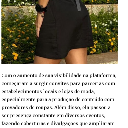
Com o aumento de sua visibilidade na plataforma,
começaram a surgir convites para parcerias com
estabelecimentos locais e lojas de moda,
especialmente para a produção de conteúdo com
provadores de roupas. Além disso, ela passou a
ser presença constante em diversos eventos,
fazendo coberturas e divulgações que ampliaram