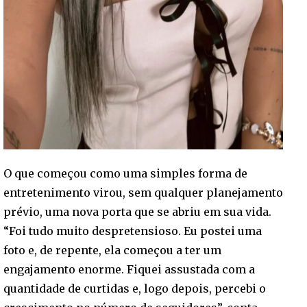
O que começou como uma simples forma de
entretenimento virou, sem qualquer planejamento
prévio, uma nova porta que se abriu em sua vida.
“Foi tudo muito despretensioso. Eu postei uma
foto e, de repente, ela começou a ter um
engajamento enorme. Fiquei assustada com a
quantidade de curtidas e, logo depois, percebi o