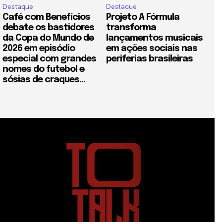
Destaque
Destaque
Café com Benefícios
Projeto A Fórmula
debate os bastidores
transforma
da Copa do Mundo de
lançamentos musicais
2026 em episódio
em ações sociais nas
especial com grandes
periferias brasileiras
nomes do futebol e
sósias de craques...