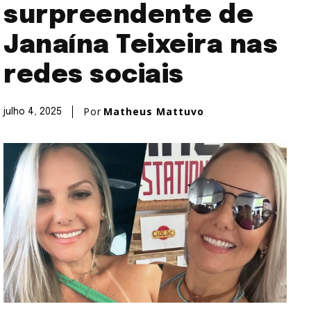
surpreendente de
Janaína Teixeira nas
redes sociais
Por
Matheus Mattuvo
julho 4, 2025