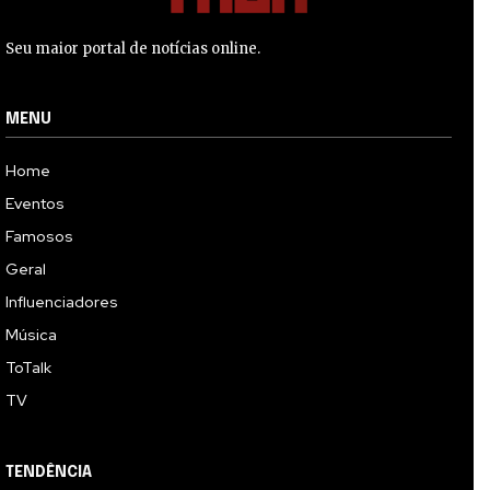
Seu maior portal de notícias online.
MENU
Home
Eventos
Famosos
Geral
Influenciadores
Música
ToTalk
TV
TENDÊNCIA