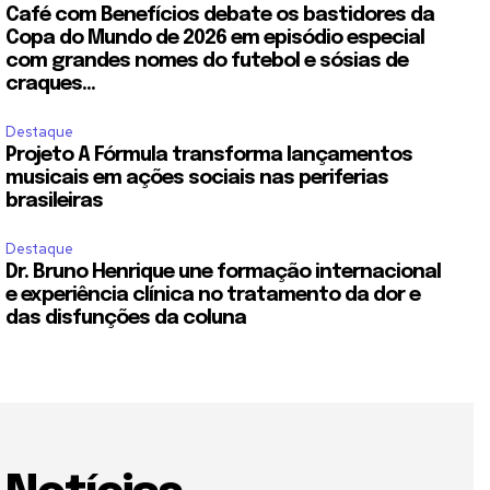
Café com Benefícios debate os bastidores da
Copa do Mundo de 2026 em episódio especial
com grandes nomes do futebol e sósias de
craques...
Destaque
Projeto A Fórmula transforma lançamentos
musicais em ações sociais nas periferias
brasileiras
Destaque
Dr. Bruno Henrique une formação internacional
e experiência clínica no tratamento da dor e
das disfunções da coluna