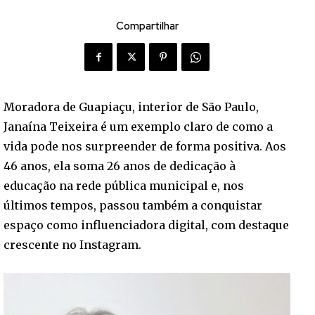
Compartilhar
Moradora de Guapiaçu, interior de São Paulo,
Janaína Teixeira é um exemplo claro de como a
vida pode nos surpreender de forma positiva. Aos
46 anos, ela soma 26 anos de dedicação à
educação na rede pública municipal e, nos
últimos tempos, passou também a conquistar
espaço como influenciadora digital, com destaque
crescente no Instagram.