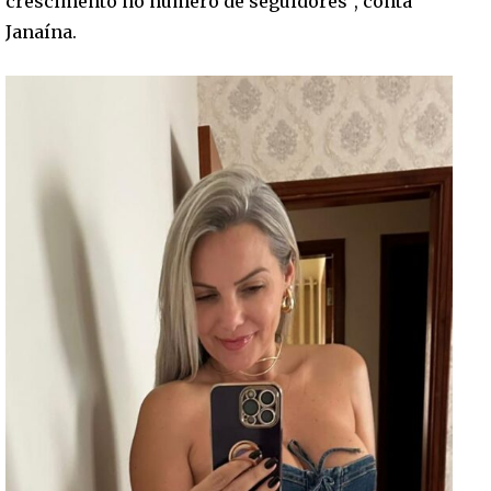
crescimento no número de seguidores”, conta
Janaína.