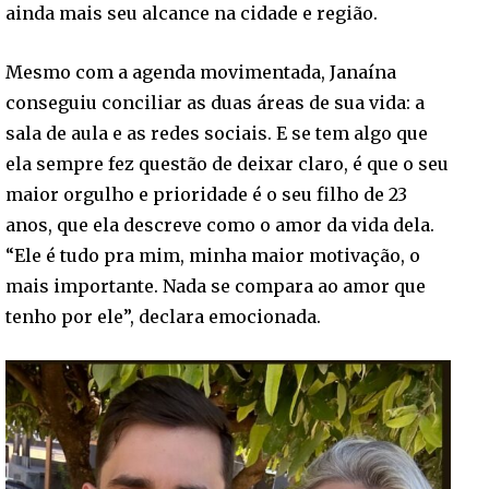
ainda mais seu alcance na cidade e região.
Mesmo com a agenda movimentada, Janaína
conseguiu conciliar as duas áreas de sua vida: a
sala de aula e as redes sociais. E se tem algo que
ela sempre fez questão de deixar claro, é que o seu
maior orgulho e prioridade é o seu filho de 23
anos, que ela descreve como o amor da vida dela.
“Ele é tudo pra mim, minha maior motivação, o
mais importante. Nada se compara ao amor que
tenho por ele”, declara emocionada.