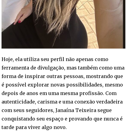
Hoje, ela utiliza seu perfil não apenas como
ferramenta de divulgação, mas também como uma
forma de inspirar outras pessoas, mostrando que
é possível explorar novas possibilidades, mesmo
depois de anos em uma mesma profissão. Com
autenticidade, carisma e uma conexão verdadeira
com seus seguidores, Janaína Teixeira segue
conquistando seu espaço e provando que nunca é
tarde para viver algo novo.