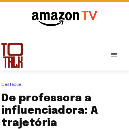
Destaque
De professora a
influenciadora: A
trajetória