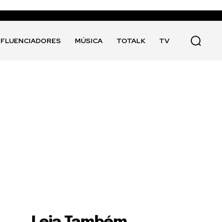
NFLUENCIADORES
MÚSICA
TOTALK
TV