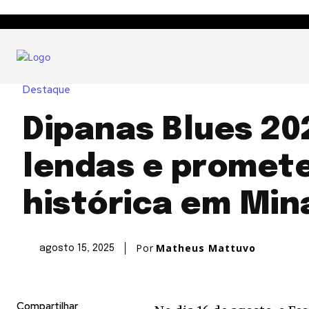
Destaque
Dipanas Blues 20
lendas e promete
histórica em Min
Por
Matheus Mattuvo
agosto 15, 2025
Compartilhar