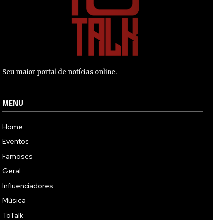
Seu maior portal de notícias online.
MENU
Home
Eventos
Famosos
Geral
Influenciadores
Música
ToTalk