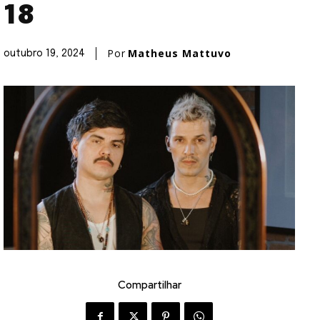
18
Por
Matheus Mattuvo
outubro 19, 2024
Compartilhar