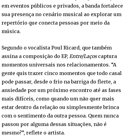
em eventos públicos e privados, a banda fortalece
sua presença no cenário musical ao explorar um
repertório que conecta pessoas por meio da
música.
Segundo o vocalista Poul Ricard, que também
assina a composição do EP,
Entre/Laços
captura
momentos universais nos relacionamentos. “A
gente quis trazer cinco momentos que todo casal
pode passar, desde o frio na barriga do flerte, a
ansiedade por um próximo encontro até as fases
mais difíceis, como quando um não quer mais
estar dentro da relação ou simplesmente brinca
com o sentimento da outra pessoa. Quem nunca
passou por alguma dessas situações, não é
mesmo?”, reflete o artista.