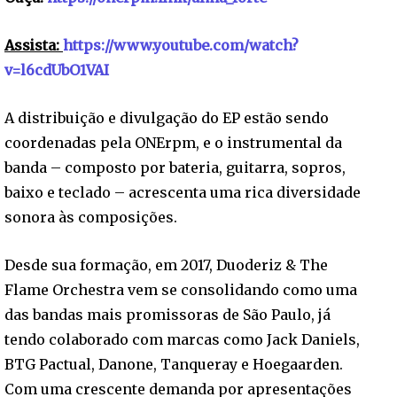
Assista:
https://www.youtube.com/watch?
v=l6cdUbO1VAI
A distribuição e divulgação do EP estão sendo
coordenadas pela ONErpm, e o instrumental da
banda – composto por bateria, guitarra, sopros,
baixo e teclado – acrescenta uma rica diversidade
sonora às composições.
Desde sua formação, em 2017, Duoderiz & The
Flame Orchestra vem se consolidando como uma
das bandas mais promissoras de São Paulo, já
tendo colaborado com marcas como Jack Daniels,
BTG Pactual, Danone, Tanqueray e Hoegaarden.
Com uma crescente demanda por apresentações