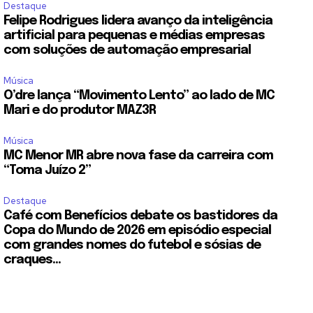
Destaque
Felipe Rodrigues lidera avanço da inteligência
artificial para pequenas e médias empresas
com soluções de automação empresarial
Música
O’dre lança “Movimento Lento” ao lado de MC
Mari e do produtor MAZ3R
Música
MC Menor MR abre nova fase da carreira com
“Toma Juízo 2”
Destaque
Café com Benefícios debate os bastidores da
Copa do Mundo de 2026 em episódio especial
com grandes nomes do futebol e sósias de
craques...