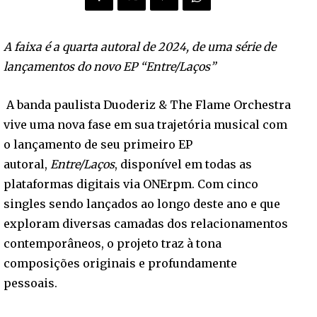
A faixa é a quarta autoral de 2024, de uma série de
lançamentos do novo EP “Entre/Laços”
A banda paulista Duoderiz & The Flame Orchestra
vive uma nova fase em sua trajetória musical com
o lançamento de seu primeiro EP
autoral,
Entre/Laços
, disponível em todas as
plataformas digitais via ONErpm. Com cinco
singles sendo lançados ao longo deste ano e que
exploram diversas camadas dos relacionamentos
contemporâneos, o projeto traz à tona
composições originais e profundamente
pessoais.