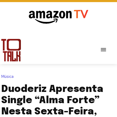
Música
Duoderiz Apresenta
Single “Alma Forte”
Nesta Sexta-Feira,