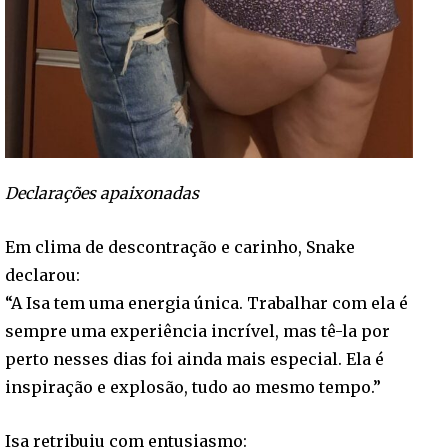
Declarações apaixonadas
Em clima de descontração e carinho, Snake
declarou:
“A Isa tem uma energia única. Trabalhar com ela é
sempre uma experiência incrível, mas tê-la por
perto nesses dias foi ainda mais especial. Ela é
inspiração e explosão, tudo ao mesmo tempo.”
Isa retribuiu com entusiasmo: