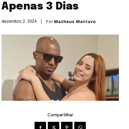
Apenas 3 Dias
Por
Matheus Mattuvo
dezembro 2, 2024
Compartilhar