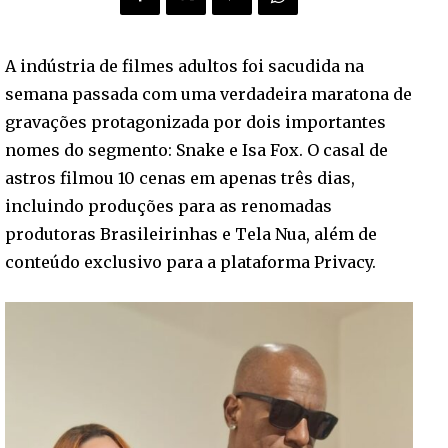
A indústria de filmes adultos foi sacudida na
semana passada com uma verdadeira maratona de
gravações protagonizada por dois importantes
nomes do segmento: Snake e Isa Fox. O casal de
astros filmou 10 cenas em apenas três dias,
incluindo produções para as renomadas
produtoras Brasileirinhas e Tela Nua, além de
conteúdo exclusivo para a plataforma Privacy.