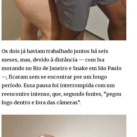
Os dois já haviam trabalhado juntos há seis
meses, mas, devido à distância — com Isa
morando no Rio de Janeiro e Snake em São Paulo
—, ficaram sem se encontrar por um longo
período. Essa pausa foi interrompida com um
reencontro intenso, que, segundo fontes, “pegou
fogo dentro e fora das câmeras”.