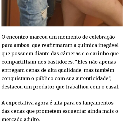
O encontro marcou um momento de celebração
para ambos, que reafirmaram a química inegável
que possuem diante das câmeras e o carinho que
compartilham nos bastidores. “Eles não apenas
entregam cenas de alta qualidade, mas também
conquistam o público com sua autenticidade”,
destacou um produtor que trabalhou com o casal.
A expectativa agora é alta para os lançamentos
das cenas que prometem esquentar ainda mais o
mercado adulto.