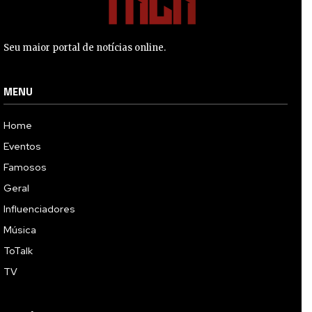
Seu maior portal de notícias online.
MENU
Home
Eventos
Famosos
Geral
Influenciadores
Música
ToTalk
TV