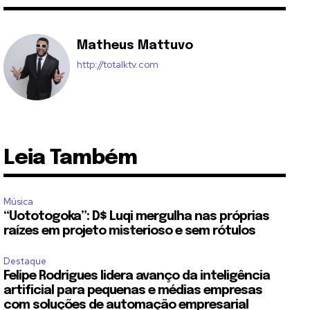
Matheus Mattuvo
http://totalktv.com
Leia Também
Música
“Uototogoka”: D$ Luqi mergulha nas próprias
raízes em projeto misterioso e sem rótulos
Destaque
Felipe Rodrigues lidera avanço da inteligência
artificial para pequenas e médias empresas
com soluções de automação empresarial