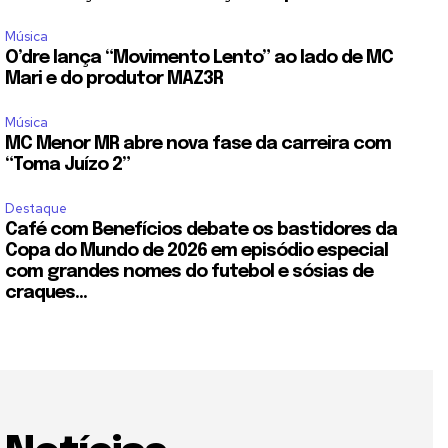
Música
O’dre lança “Movimento Lento” ao lado de MC
Mari e do produtor MAZ3R
Música
MC Menor MR abre nova fase da carreira com
“Toma Juízo 2”
Destaque
Café com Benefícios debate os bastidores da
Copa do Mundo de 2026 em episódio especial
com grandes nomes do futebol e sósias de
craques...