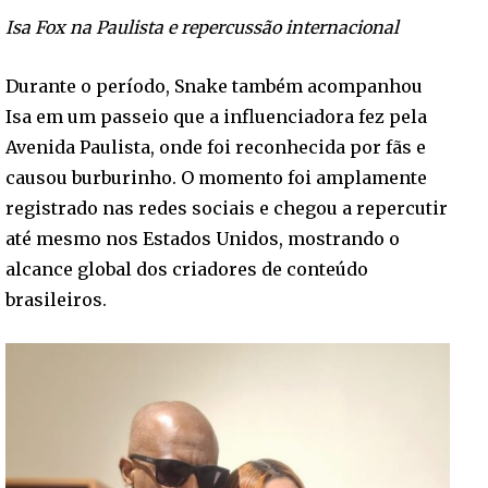
Isa Fox na Paulista e repercussão internacional
Durante o período, Snake também acompanhou
Isa em um passeio que a influenciadora fez pela
Avenida Paulista, onde foi reconhecida por fãs e
causou burburinho. O momento foi amplamente
registrado nas redes sociais e chegou a repercutir
até mesmo nos Estados Unidos, mostrando o
alcance global dos criadores de conteúdo
brasileiros.