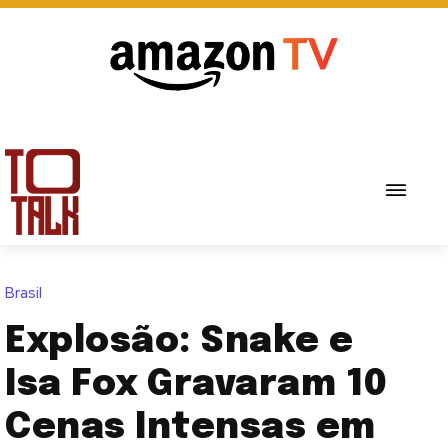
Brasil
Explosão: Snake e
Isa Fox Gravaram 10
Cenas Intensas em