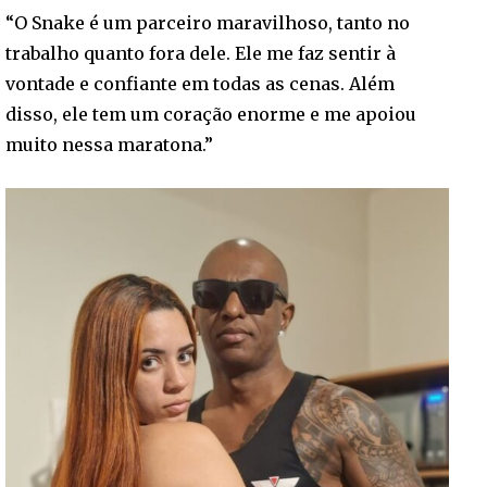
“O Snake é um parceiro maravilhoso, tanto no
trabalho quanto fora dele. Ele me faz sentir à
vontade e confiante em todas as cenas. Além
disso, ele tem um coração enorme e me apoiou
muito nessa maratona.”