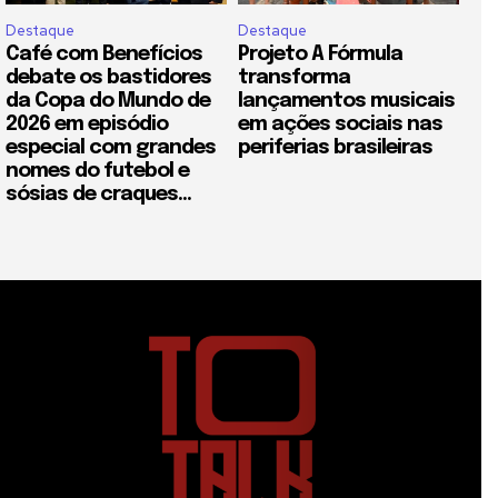
Destaque
Destaque
Café com Benefícios
Projeto A Fórmula
debate os bastidores
transforma
da Copa do Mundo de
lançamentos musicais
2026 em episódio
em ações sociais nas
especial com grandes
periferias brasileiras
nomes do futebol e
sósias de craques...