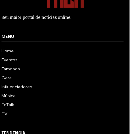
Seu maior portal de notícias online.
MENU
Home
Eventos
Famosos
Geral
Influenciadores
Música
ToTalk
TV
TENDÊNCIA