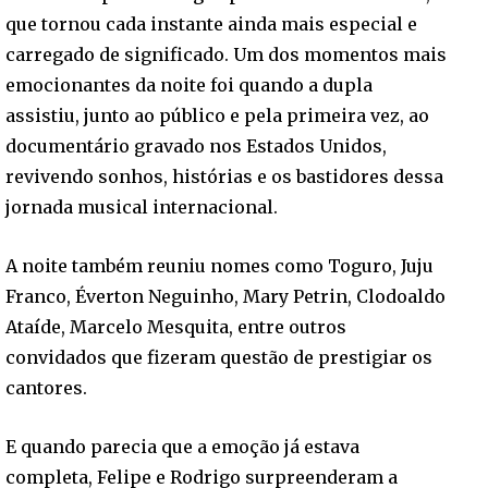
que tornou cada instante ainda mais especial e
carregado de significado. Um dos momentos mais
emocionantes da noite foi quando a dupla
assistiu, junto ao público e pela primeira vez, ao
documentário gravado nos Estados Unidos,
revivendo sonhos, histórias e os bastidores dessa
jornada musical internacional.
A noite também reuniu nomes como Toguro, Juju
Franco, Éverton Neguinho, Mary Petrin, Clodoaldo
Ataíde, Marcelo Mesquita, entre outros
convidados que fizeram questão de prestigiar os
cantores.
E quando parecia que a emoção já estava
completa, Felipe e Rodrigo surpreenderam a