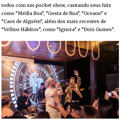
todos com um pocket show, cantando seus hits
como “Média Boa”, “Gosta de Rua”, “Oceano” e
“Caos de Alguém”, além dos mais recentes de
“Velhos Hábitos”, como “Ignora” e “Dois Gumes”.