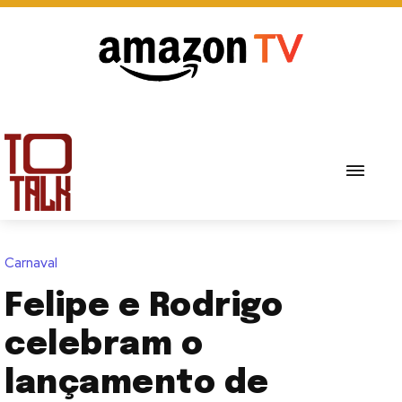
Carnaval
Felipe e Rodrigo
celebram o
lançamento de