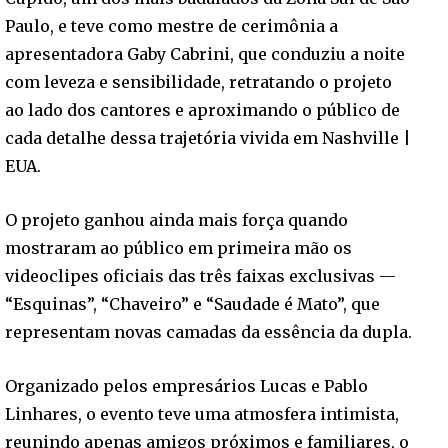
Paulo, e teve como mestre de cerimônia a
apresentadora Gaby Cabrini, que conduziu a noite
com leveza e sensibilidade, retratando o projeto
ao lado dos cantores e aproximando o público de
cada detalhe dessa trajetória vivida em Nashville |
EUA.
O projeto ganhou ainda mais força quando
mostraram ao público em primeira mão os
videoclipes oficiais das três faixas exclusivas —
“Esquinas”, “Chaveiro” e “Saudade é Mato”, que
representam novas camadas da essência da dupla.
Organizado pelos empresários Lucas e Pablo
Linhares, o evento teve uma atmosfera intimista,
reunindo apenas amigos próximos e familiares, o