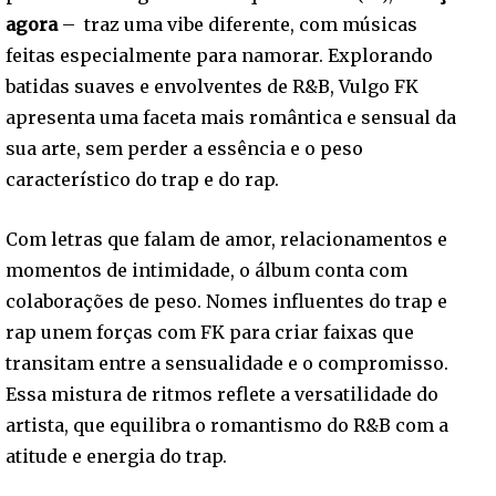
agora
– traz uma vibe diferente, com músicas
feitas especialmente para namorar. Explorando
batidas suaves e envolventes de R&B, Vulgo FK
apresenta uma faceta mais romântica e sensual da
sua arte, sem perder a essência e o peso
característico do trap e do rap.
Com letras que falam de amor, relacionamentos e
momentos de intimidade, o álbum conta com
colaborações de peso. Nomes influentes do trap e
rap unem forças com FK para criar faixas que
transitam entre a sensualidade e o compromisso.
Essa mistura de ritmos reflete a versatilidade do
artista, que equilibra o romantismo do R&B com a
atitude e energia do trap.