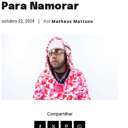
Para Namorar
Por
Matheus Mattuvo
outubro 22, 2024
Compartilhar