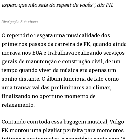
espero que não saia do repeat de vocês’’, diz FK.
Divulgação Suburbano
O repertório resgata uma musicalidade dos
primeiros passos da carreira de FK, quando ainda
morava nos EUA e trabalhava realizando serviços
gerais de manutenção e construção civil, de um
tempo quando viver da música era apenas um
sonho distante. O álbum funciona de fato como
uma transa: vai das preliminares ao clímax,
finalizando no oportuno momento de
relaxamento.
Contando com toda essa bagagem musical, Vulgo
FK montou uma playlist perfeita para momentos