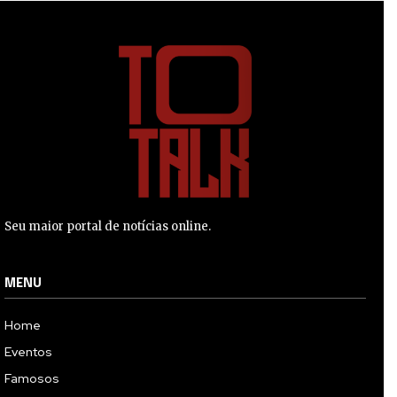
Seu maior portal de notícias online.
MENU
Home
Eventos
Famosos