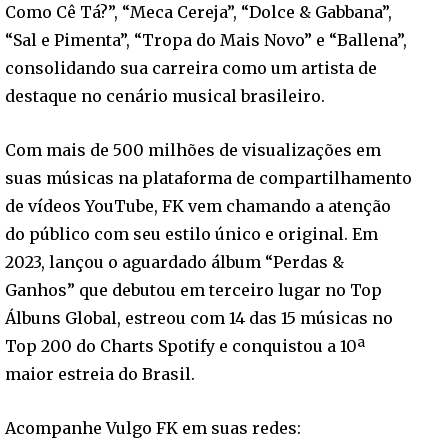
Como Cê Tá?”, “Meca Cereja”, “Dolce & Gabbana”,
“Sal e Pimenta”, “Tropa do Mais Novo” e “Ballena”,
consolidando sua carreira como um artista de
destaque no cenário musical brasileiro.
Com mais de 500 milhões de visualizações em
suas músicas na plataforma de compartilhamento
de vídeos YouTube, FK vem chamando a atenção
do público com seu estilo único e original. Em
2023, lançou o aguardado álbum “Perdas &
Ganhos” que debutou em terceiro lugar no Top
Álbuns Global, estreou com 14 das 15 músicas no
Top 200 do Charts Spotify e conquistou a 10ª
maior estreia do Brasil.
Acompanhe Vulgo FK em suas redes: