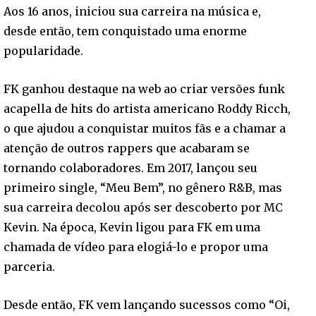
Aos 16 anos, iniciou sua carreira na música e,
desde então, tem conquistado uma enorme
popularidade.
FK ganhou destaque na web ao criar versões funk
acapella de hits do artista americano Roddy Ricch,
o que ajudou a conquistar muitos fãs e a chamar a
atenção de outros rappers que acabaram se
tornando colaboradores. Em 2017, lançou seu
primeiro single, “Meu Bem”, no gênero R&B, mas
sua carreira decolou após ser descoberto por MC
Kevin. Na época, Kevin ligou para FK em uma
chamada de vídeo para elogiá-lo e propor uma
parceria.
Desde então, FK vem lançando sucessos como “Oi,