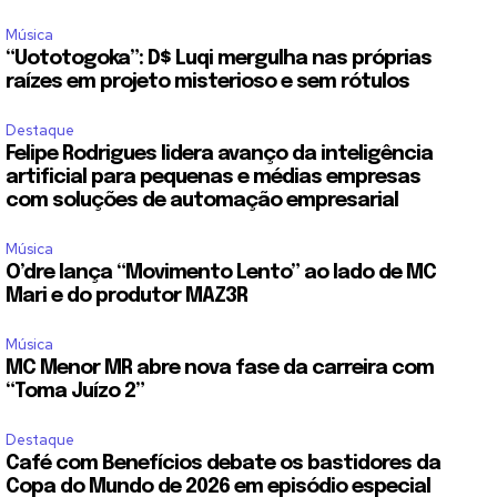
Música
“Uototogoka”: D$ Luqi mergulha nas próprias
raízes em projeto misterioso e sem rótulos
Destaque
Felipe Rodrigues lidera avanço da inteligência
artificial para pequenas e médias empresas
com soluções de automação empresarial
Música
O’dre lança “Movimento Lento” ao lado de MC
Mari e do produtor MAZ3R
Música
MC Menor MR abre nova fase da carreira com
“Toma Juízo 2”
Destaque
Café com Benefícios debate os bastidores da
Copa do Mundo de 2026 em episódio especial