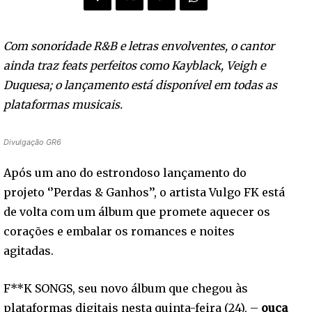
Com sonoridade R&B e letras envolventes, o cantor
ainda traz feats perfeitos como Kayblack, Veigh e
Duquesa; o lançamento está disponível em todas as
plataformas musicais.
Divulgação GR6
Após um ano do estrondoso lançamento do
projeto ‘’Perdas & Ganhos’’, o artista Vulgo FK está
de volta com um álbum que promete aquecer os
corações e embalar os romances e noites
agitadas.
F**K SONGS, seu novo álbum que chegou às
plataformas digitais nesta quinta-feira (24), –
ouça