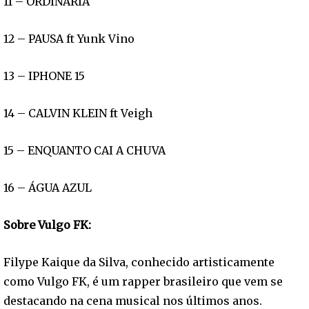
11 – ORDINÁRIA
12 – PAUSA ft Yunk Vino
13 – IPHONE 15
14 – CALVIN KLEIN ft Veigh
15 – ENQUANTO CAI A CHUVA
16 – ÁGUA AZUL
Sobre Vulgo FK:
Filype Kaique da Silva, conhecido artisticamente
como Vulgo FK, é um rapper brasileiro que vem se
destacando na cena musical nos últimos anos.