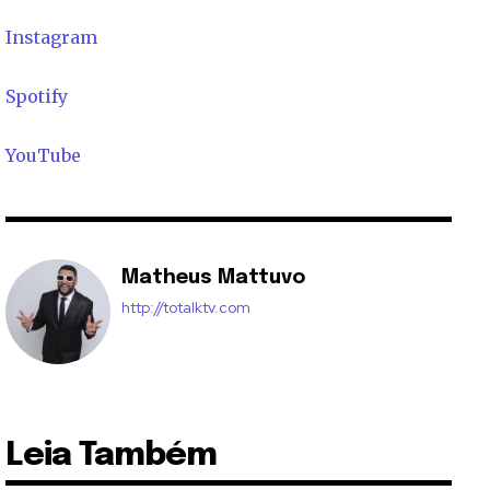
Instagram
Spotify
YouTube
Matheus Mattuvo
http://totalktv.com
Leia Também