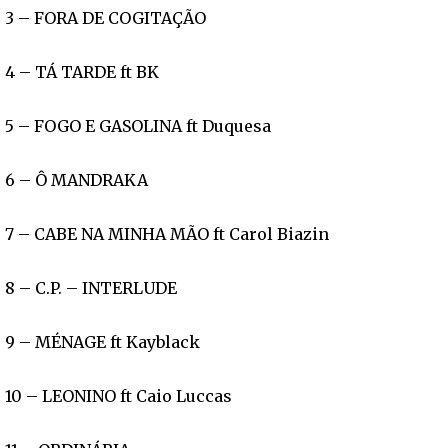
3 – FORA DE COGITAÇÃO
4 – TÁ TARDE ft BK
5 – FOGO E GASOLINA ft Duquesa
6 – Ô MANDRAKA
7 – CABE NA MINHA MÃO ft Carol Biazin
8 – C.P. – INTERLUDE
9 – MÉNAGE ft Kayblack
10 – LEONINO ft Caio Luccas