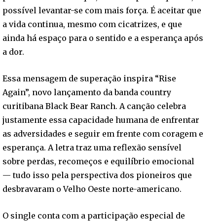
possível levantar-se com mais força. É aceitar que
a vida continua, mesmo com cicatrizes, e que
ainda há espaço para o sentido e a esperança após
a dor.
Essa mensagem de superação inspira “Rise
Again”, novo lançamento da banda country
curitibana Black Bear Ranch. A canção celebra
justamente essa capacidade humana de enfrentar
as adversidades e seguir em frente com coragem e
esperança. A letra traz uma reflexão sensível
sobre perdas, recomeços e equilíbrio emocional
— tudo isso pela perspectiva dos pioneiros que
desbravaram o Velho Oeste norte-americano.
O single conta com a participação especial de