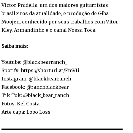
Victor Pradella, um dos maiores guitarristas
brasileiros da atualidade, e produção de Giba
Moojen, conhecido por seus trabalhos com Vitor
Kley, Armandinho e o canal Nossa Toca.
Saiba mais:
Youtube: @blackbearranch_
Spotify: https://shorturl.at/FmVIi
Instagram: @blackbearranch
Facebook: @ranchblackbear
Tik Tok: @black_bear_ranch
Fotos: Kel Costa
Arte capa: Lobo Loss