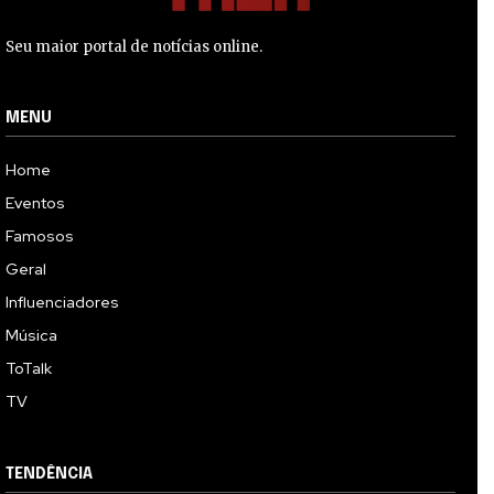
Seu maior portal de notícias online.
MENU
Home
Eventos
Famosos
Geral
Influenciadores
Música
ToTalk
TV
TENDÊNCIA