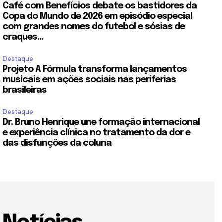
Café com Benefícios debate os bastidores da
Copa do Mundo de 2026 em episódio especial
com grandes nomes do futebol e sósias de
craques...
Destaque
Projeto A Fórmula transforma lançamentos
musicais em ações sociais nas periferias
brasileiras
Destaque
Dr. Bruno Henrique une formação internacional
e experiência clínica no tratamento da dor e
das disfunções da coluna