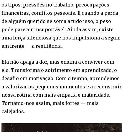
os tipos: pressões no trabalho, preocupações
financeiras, conflitos pessoais. E quando a perda
de alguém querido se soma a tudo isso, o peso
pode parecer insuportável. Ainda assim, existe
uma força silenciosa que nos impulsiona a seguir
em frente — a resiliência.
Ela não apaga a dor, mas ensina a conviver com
ela. Transforma o sofrimento em aprendizado, o
desafio em motivação. Com o tempo, aprendemos
a valorizar os pequenos momentos e a reconstruir
nossa rotina com mais empatia e maturidade.
Tornamo-nos assim, mais fortes — mais
calejados.