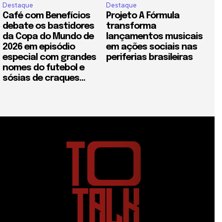
Destaque
Destaque
Café com Benefícios
Projeto A Fórmula
debate os bastidores
transforma
da Copa do Mundo de
lançamentos musicais
2026 em episódio
em ações sociais nas
especial com grandes
periferias brasileiras
nomes do futebol e
sósias de craques...