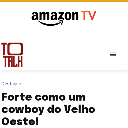
Destaque
Forte como um
cowboy do Velho
Oeste!