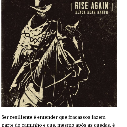
Ser resiliente é entender que fracassos fazem
parte do caminho e que, mesmo após as quedas, é