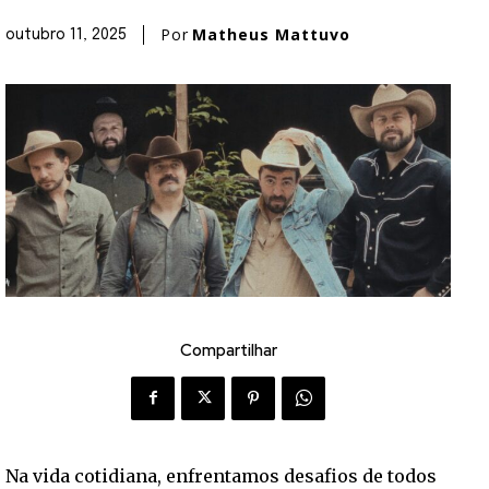
Por
Matheus Mattuvo
outubro 11, 2025
Compartilhar
Na vida cotidiana, enfrentamos desafios de todos