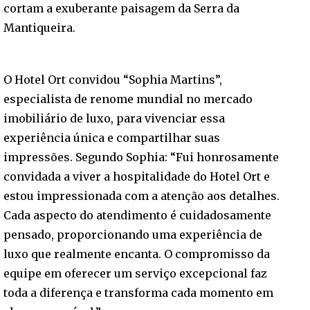
cortam a exuberante paisagem da Serra da
Mantiqueira.
O Hotel Ort convidou “Sophia Martins”,
especialista de renome mundial no mercado
imobiliário de luxo, para vivenciar essa
experiência única e compartilhar suas
impressões. Segundo Sophia: “Fui honrosamente
convidada a viver a hospitalidade do Hotel Ort e
estou impressionada com a atenção aos detalhes.
Cada aspecto do atendimento é cuidadosamente
pensado, proporcionando uma experiência de
luxo que realmente encanta. O compromisso da
equipe em oferecer um serviço excepcional faz
toda a diferença e transforma cada momento em