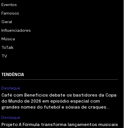
Eventos
Famosos
Geral
Influenciadores
Música
ToTalk
TV
TENDÊNCIA
Destaque
Café com Benefícios debate os bastidores da Copa
do Mundo de 2026 em episódio especial com
grandes nomes do futebol e sósias de craques...
Destaque
Projeto A Fórmula transforma lançamentos musicais