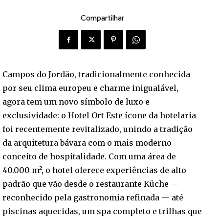
Compartilhar
Campos do Jordão, tradicionalmente conhecida
por seu clima europeu e charme inigualável,
agora tem um novo símbolo de luxo e
exclusividade: o Hotel Ort Este ícone da hotelaria
foi recentemente revitalizado, unindo a tradição
da arquitetura bávara com o mais moderno
conceito de hospitalidade. Com uma área de
40.000 m², o hotel oferece experiências de alto
padrão que vão desde o restaurante Küche —
reconhecido pela gastronomia refinada — até
piscinas aquecidas, um spa completo e trilhas que