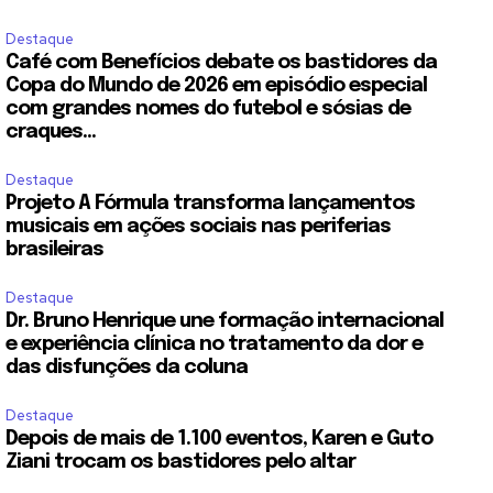
Destaque
Café com Benefícios debate os bastidores da
Copa do Mundo de 2026 em episódio especial
com grandes nomes do futebol e sósias de
craques...
Destaque
Projeto A Fórmula transforma lançamentos
musicais em ações sociais nas periferias
brasileiras
Destaque
Dr. Bruno Henrique une formação internacional
e experiência clínica no tratamento da dor e
das disfunções da coluna
Destaque
Depois de mais de 1.100 eventos, Karen e Guto
Ziani trocam os bastidores pelo altar