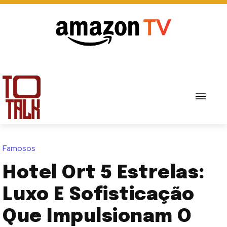
Famosos
Hotel Ort 5 Estrelas:
Luxo E Sofisticação
Que Impulsionam O