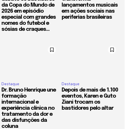
da Copa do Mundo de
lançamentos musicais
2026 em episódio
em ações sociais nas
especial com grandes
periferias brasileiras
nomes do futebol e
sósias de craques...
Destaque
Destaque
Dr. Bruno Henrique une
Depois de mais de 1.100
formação
eventos, Karen e Guto
internacional e
Ziani trocam os
experiência clínica no
bastidores pelo altar
tratamento da dor e
das disfunções da
coluna