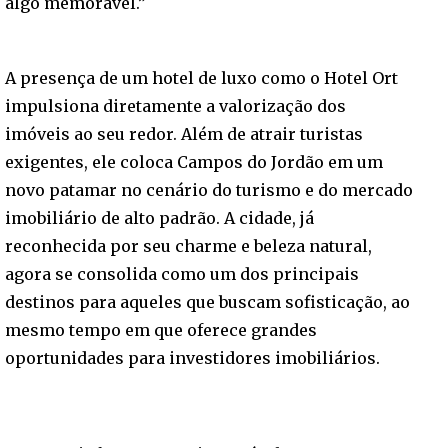
algo memorável.”
A presença de um hotel de luxo como o Hotel Ort
impulsiona diretamente a valorização dos
imóveis ao seu redor. Além de atrair turistas
exigentes, ele coloca Campos do Jordão em um
novo patamar no cenário do turismo e do mercado
imobiliário de alto padrão. A cidade, já
reconhecida por seu charme e beleza natural,
agora se consolida como um dos principais
destinos para aqueles que buscam sofisticação, ao
mesmo tempo em que oferece grandes
oportunidades para investidores imobiliários.