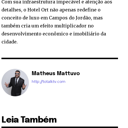
Com sua infraestrutura impecável e atenção aos
detalhes, o Hotel Ort não apenas redefine o
conceito de luxo em Campos do Jordão, mas
também cria um efeito multiplicador no
desenvolvimento econômico e imobiliário da
cidade.
Matheus Mattuvo
http://totalktv.com
Leia Também