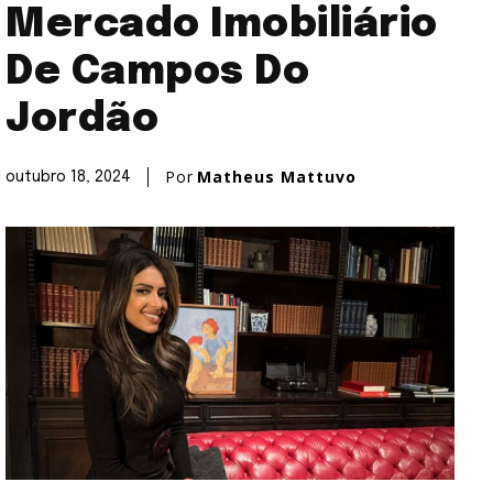
Mercado Imobiliário
De Campos Do
Jordão
Por
Matheus Mattuvo
outubro 18, 2024