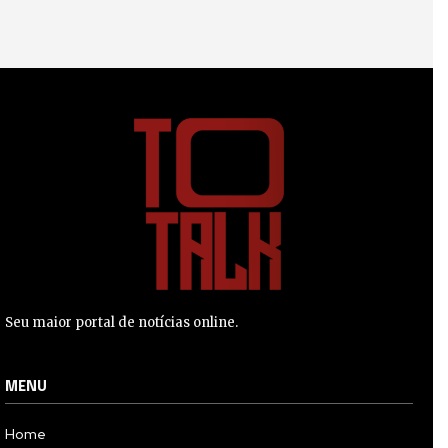
Seu maior portal de notícias online.
MENU
Home