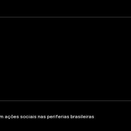
 ações sociais nas periferias brasileiras