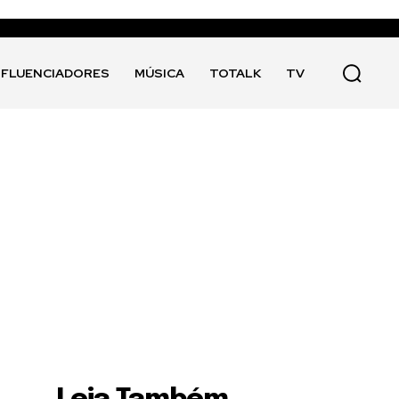
NFLUENCIADORES
MÚSICA
TOTALK
TV