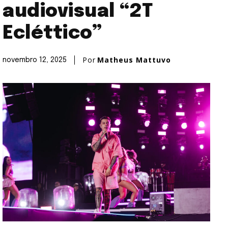
audiovisual “2T
Ecléttico”
Por
Matheus Mattuvo
novembro 12, 2025