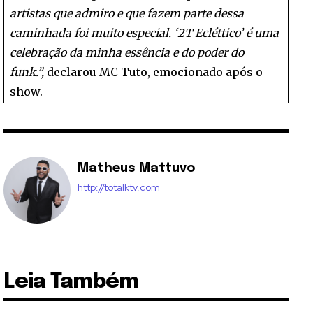
artistas que admiro e que fazem parte dessa
caminhada foi muito especial. ‘2T Ecléttico’ é uma
celebração da minha essência e do poder do
funk.”,
declarou MC Tuto, emocionado após o
show.
Matheus Mattuvo
http://totalktv.com
Leia Também