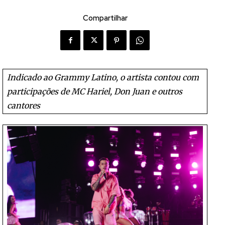
Compartilhar
Indicado ao Grammy Latino, o artista contou com
participações de MC Hariel, Don Juan e outros
cantores