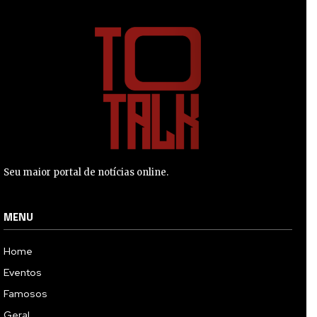
Seu maior portal de notícias online.
MENU
Home
Eventos
Famosos
Geral