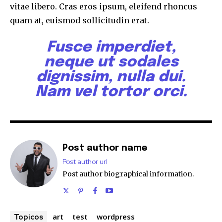
vitae libero. Cras eros ipsum, eleifend rhoncus
quam at, euismod sollicitudin erat.
Fusce imperdiet,
neque ut sodales
dignissim, nulla dui.
Nam vel tortor orci.
Post author name
Post author url
Post author biographical information.
art
test
wordpress
Topicos