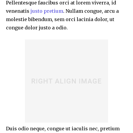
Pellentesque faucibus orci at lorem viverra, id
venenatis
justo pretium
. Nullam congue, arcu a
molestie bibendum, sem orci lacinia dolor, ut
congue dolor justo a odio.
Duis odio neque, congue ut iaculis nec, pretium