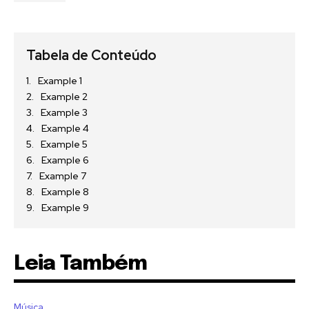
Tabela de Conteúdo
Example 1
Example 2
Example 3
Example 4
Example 5
Example 6
Example 7
Example 8
Example 9
Leia Também
Música