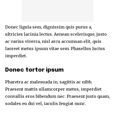
Donec ligula sem, dignissim quis purus a,
ultricies lacinia lectus. Aenean scelerisque, justo
ac varius viverra, nisl arcu accumsan elit, quis
laoreet metus ipsum vitae sem. Phasellus luctus
imperdiet.
Donec tortor ipsum
Pharetra ac malesuada in, sagittis ac nibh.
Praesent mattis ullamcorper metus, imperdiet
convallis eros bibendum nec. Praesent justo quam,
sodales eu dui vel, iaculis feugiat nunc.