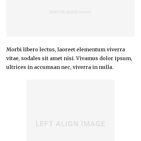
Morbi libero lectus, laoreet elementum viverra
vitae, sodales sit amet nisi. Vivamus dolor ipsum,
ultrices in accumsan nec, viverra in nulla.