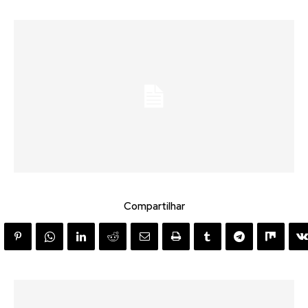
Compartilhar