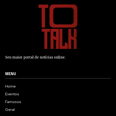
Seu maior portal de notícias online.
MENU
Home
Eventos
Famosos
Geral