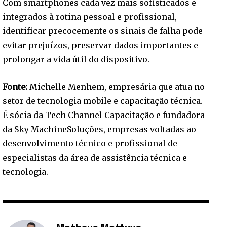
Com smartphones cada vez mais sofisticados e
integrados à rotina pessoal e profissional,
identificar precocemente os sinais de falha pode
evitar prejuízos, preservar dados importantes e
prolongar a vida útil do dispositivo.
Fonte:
Michelle Menhem, empresária que atua no
setor de tecnologia mobile e capacitação técnica.
É sócia da Tech Channel Capacitação e fundadora
da Sky MachineSoluções, empresas voltadas ao
desenvolvimento técnico e profissional de
especialistas da área de assistência técnica e
tecnologia.