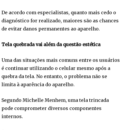
De acordo com especialistas, quanto mais cedo o
diagnóstico for realizado, maiores são as chances
de evitar danos permanentes ao aparelho.
Tela quebrada vai além da questão estética
Uma das situações mais comuns entre os usuários
é continuar utilizando o celular mesmo após a
quebra da tela. No entanto, o problema não se
limita à aparência do aparelho.
Segundo Michelle Menhem, uma tela trincada
pode comprometer diversos componentes
internos.