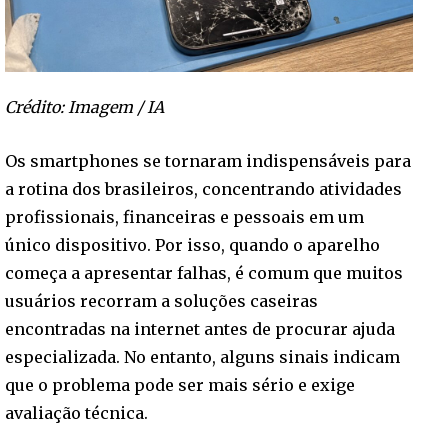
Crédito: Imagem / IA
Os smartphones se tornaram indispensáveis para
a rotina dos brasileiros, concentrando atividades
profissionais, financeiras e pessoais em um
único dispositivo. Por isso, quando o aparelho
começa a apresentar falhas, é comum que muitos
usuários recorram a soluções caseiras
encontradas na internet antes de procurar ajuda
especializada. No entanto, alguns sinais indicam
que o problema pode ser mais sério e exige
avaliação técnica.