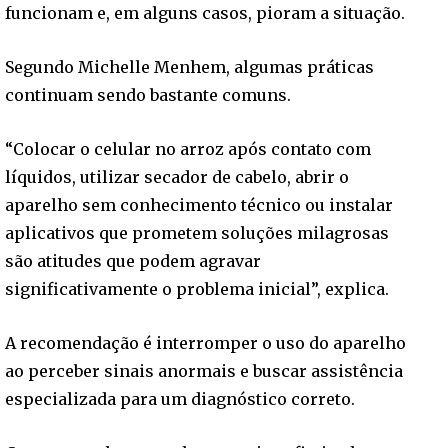
funcionam e, em alguns casos, pioram a situação.
Segundo Michelle Menhem, algumas práticas
continuam sendo bastante comuns.
“Colocar o celular no arroz após contato com
líquidos, utilizar secador de cabelo, abrir o
aparelho sem conhecimento técnico ou instalar
aplicativos que prometem soluções milagrosas
são atitudes que podem agravar
significativamente o problema inicial”, explica.
A recomendação é interromper o uso do aparelho
ao perceber sinais anormais e buscar assistência
especializada para um diagnóstico correto.