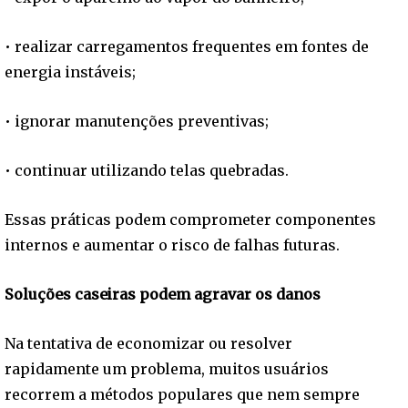
• realizar carregamentos frequentes em fontes de
energia instáveis;
• ignorar manutenções preventivas;
• continuar utilizando telas quebradas.
Essas práticas podem comprometer componentes
internos e aumentar o risco de falhas futuras.
Soluções caseiras podem agravar os danos
Na tentativa de economizar ou resolver
rapidamente um problema, muitos usuários
recorrem a métodos populares que nem sempre