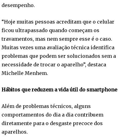
desempenho.
“Hoje muitas pessoas acreditam que o celular
ficou ultrapassado quando começam os
travamentos, mas nem sempre esse é o caso.
Muitas vezes uma avaliação técnica identifica
problemas que podem ser solucionados sem a
necessidade de trocar o aparelho”, destaca
Michelle Menhem.
Hábitos que reduzem a vida útil do smartphone
Além de problemas técnicos, alguns
comportamentos do dia a dia contribuem
diretamente para o desgaste precoce dos
aparelhos.