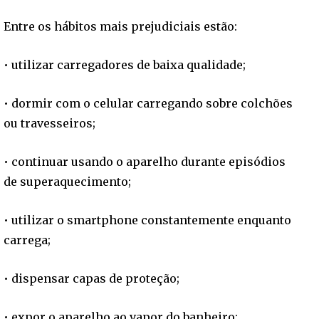
Entre os hábitos mais prejudiciais estão:
• utilizar carregadores de baixa qualidade;
• dormir com o celular carregando sobre colchões
ou travesseiros;
• continuar usando o aparelho durante episódios
de superaquecimento;
• utilizar o smartphone constantemente enquanto
carrega;
• dispensar capas de proteção;
• expor o aparelho ao vapor do banheiro;