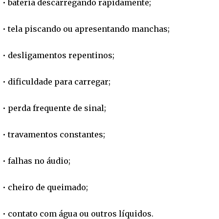
• bateria descarregando rapidamente;
• tela piscando ou apresentando manchas;
• desligamentos repentinos;
• dificuldade para carregar;
• perda frequente de sinal;
• travamentos constantes;
• falhas no áudio;
• cheiro de queimado;
• contato com água ou outros líquidos.