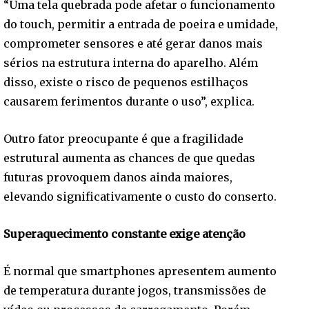
“Uma tela quebrada pode afetar o funcionamento
do touch, permitir a entrada de poeira e umidade,
comprometer sensores e até gerar danos mais
sérios na estrutura interna do aparelho. Além
disso, existe o risco de pequenos estilhaços
causarem ferimentos durante o uso”, explica.
Outro fator preocupante é que a fragilidade
estrutural aumenta as chances de que quedas
futuras provoquem danos ainda maiores,
elevando significativamente o custo do conserto.
Superaquecimento constante exige atenção
É normal que smartphones apresentem aumento
de temperatura durante jogos, transmissões de