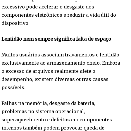
excessivo pode acelerar o desgaste dos
componentes eletrônicos e reduzir a vida útil do
dispositivo.
Lentidão nem sempre significa falta de espaço
Muitos usuários associam travamentos e lentidão
exclusivamente ao armazenamento cheio. Embora
o excesso de arquivos realmente afete o
desempenho, existem diversas outras causas
possíveis.
Falhas na memória, desgaste da bateria,
problemas no sistema operacional,
superaquecimento e defeitos em componentes
internos também podem provocar queda de