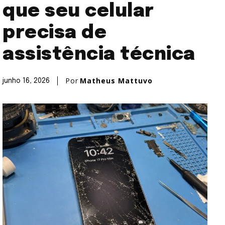
que seu celular
precisa de
assistência técnica
Por
Matheus Mattuvo
junho 16, 2026