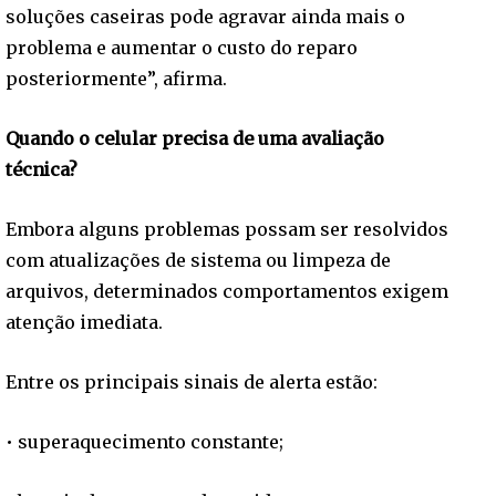
soluções caseiras pode agravar ainda mais o
problema e aumentar o custo do reparo
posteriormente”, afirma.
Quando o celular precisa de uma avaliação
técnica?
Embora alguns problemas possam ser resolvidos
com atualizações de sistema ou limpeza de
arquivos, determinados comportamentos exigem
atenção imediata.
Entre os principais sinais de alerta estão:
• superaquecimento constante;