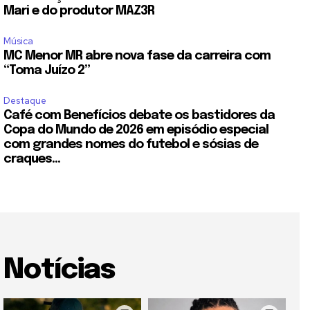
Mari e do produtor MAZ3R
Música
MC Menor MR abre nova fase da carreira com
“Toma Juízo 2”
Destaque
Café com Benefícios debate os bastidores da
Copa do Mundo de 2026 em episódio especial
com grandes nomes do futebol e sósias de
craques...
Notícias