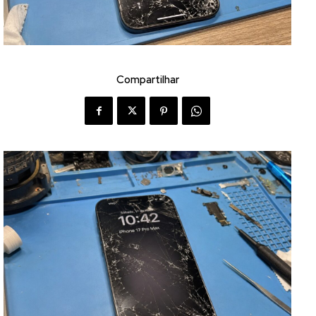
Compartilhar