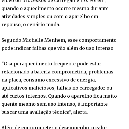
vídeo ou processos de carregamento. Porém,
quando o aquecimento ocorre mesmo durante
atividades simples ou com o aparelho em
repouso, o cenário muda.
Segundo Michelle Menhem, esse comportamento
pode indicar falhas que vão além do uso intenso.
“O superaquecimento frequente pode estar
relacionado a bateria comprometida, problemas
na placa, consumo excessivo de energia,
aplicativos maliciosos, falhas no carregador ou
até curtos internos. Quando o aparelho fica muito
quente mesmo sem uso intenso, é importante
buscar uma avaliação técnica”, alerta.
Além de comprometer o desempenho, o calor