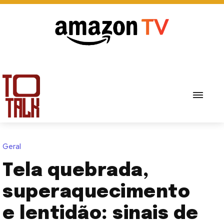
Geral
Tela quebrada,
superaquecimento
e lentidão: sinais de