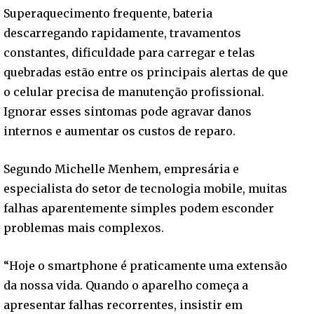
Superaquecimento frequente, bateria
descarregando rapidamente, travamentos
constantes, dificuldade para carregar e telas
quebradas estão entre os principais alertas de que
o celular precisa de manutenção profissional.
Ignorar esses sintomas pode agravar danos
internos e aumentar os custos de reparo.
Segundo Michelle Menhem, empresária e
especialista do setor de tecnologia mobile, muitas
falhas aparentemente simples podem esconder
problemas mais complexos.
“Hoje o smartphone é praticamente uma extensão
da nossa vida. Quando o aparelho começa a
apresentar falhas recorrentes, insistir em