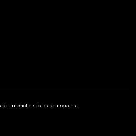
o futebol e sósias de craques...