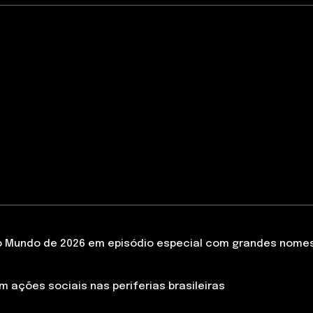
 Mundo de 2026 em episódio especial com grandes nomes d
 ações sociais nas periferias brasileiras