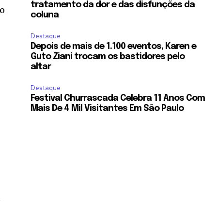
tratamento da dor e das disfunções da
do
coluna
Destaque
Depois de mais de 1.100 eventos, Karen e
Guto Ziani trocam os bastidores pelo
altar
Destaque
Festival Churrascada Celebra 11 Anos Com
Mais De 4 Mil Visitantes Em São Paulo
e