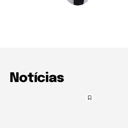
Notícias