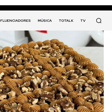
NFLUENCIADORES
MÚSICA
TOTALK
TV