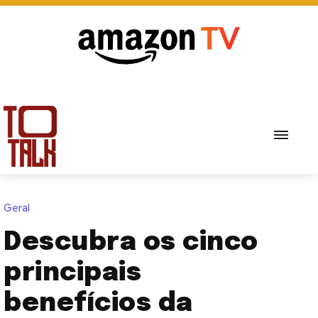
Geral
Descubra os cinco
principais
benefícios da