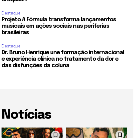
Destaque
Projeto A Fórmula transforma lançamentos
musicais em ações sociais nas periferias
brasileiras
Destaque
Dr. Bruno Henrique une formação internacional
e experiência clínica no tratamento da dor e
das disfunções da coluna
Notícias