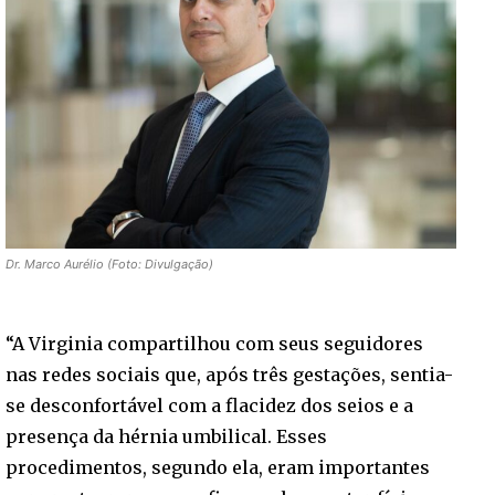
Dr. Marco Aurélio (Foto: Divulgação)
“A Virginia compartilhou com seus seguidores
nas redes sociais que, após três gestações, sentia-
se desconfortável com a flacidez dos seios e a
presença da hérnia umbilical. Esses
procedimentos, segundo ela, eram importantes