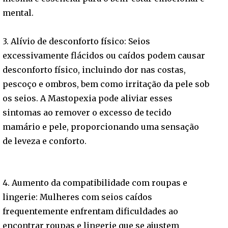
mental.
3. Alívio de desconforto físico: Seios
excessivamente flácidos ou caídos podem causar
desconforto físico, incluindo dor nas costas,
pescoço e ombros, bem como irritação da pele sob
os seios. A Mastopexia pode aliviar esses
sintomas ao remover o excesso de tecido
mamário e pele, proporcionando uma sensação
de leveza e conforto.
4. Aumento da compatibilidade com roupas e
lingerie: Mulheres com seios caídos
frequentemente enfrentam dificuldades ao
encontrar roupas e lingerie que se ajustem