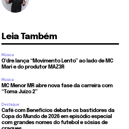
Leia Também
Música
O’dre lança “Movimento Lento” ao lado de MC
Mari e do produtor MAZ3R
Música
MC Menor MR abre nova fase da carreira com
“Toma Juízo 2”
Destaque
Café com Benefícios debate os bastidores da
Copa do Mundo de 2026 em episódio especial
com grandes nomes do futebol e sósias de
craques...