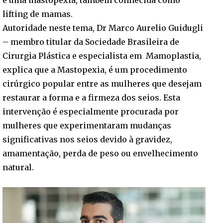
lifting de mamas.
Autoridade neste tema, Dr Marco Aurelio Guidugli
– membro titular da Sociedade Brasileira de
Cirurgia Plástica e especialista em Mamoplastia,
explica que a Mastopexia, é um procedimento
cirúrgico popular entre as mulheres que desejam
restaurar a forma e a firmeza dos seios. Esta
intervenção é especialmente procurada por
mulheres que experimentaram mudanças
significativas nos seios devido à gravidez,
amamentação, perda de peso ou envelhecimento
natural.