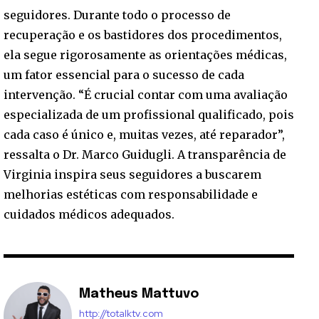
seguidores. Durante todo o processo de
recuperação e os bastidores dos procedimentos,
ela segue rigorosamente as orientações médicas,
um fator essencial para o sucesso de cada
intervenção. “É crucial contar com uma avaliação
especializada de um profissional qualificado, pois
cada caso é único e, muitas vezes, até reparador”,
ressalta o Dr. Marco Guidugli. A transparência de
Virginia inspira seus seguidores a buscarem
melhorias estéticas com responsabilidade e
cuidados médicos adequados.
Matheus Mattuvo
http://totalktv.com