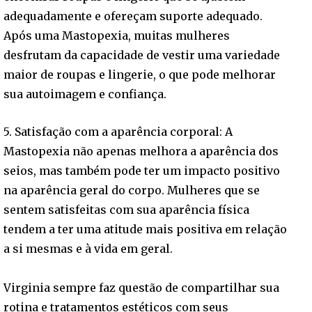
adequadamente e ofereçam suporte adequado.
Após uma Mastopexia, muitas mulheres
desfrutam da capacidade de vestir uma variedade
maior de roupas e lingerie, o que pode melhorar
sua autoimagem e confiança.
5. Satisfação com a aparência corporal: A
Mastopexia não apenas melhora a aparência dos
seios, mas também pode ter um impacto positivo
na aparência geral do corpo. Mulheres que se
sentem satisfeitas com sua aparência física
tendem a ter uma atitude mais positiva em relação
a si mesmas e à vida em geral.
Virginia sempre faz questão de compartilhar sua
rotina e tratamentos estéticos com seus