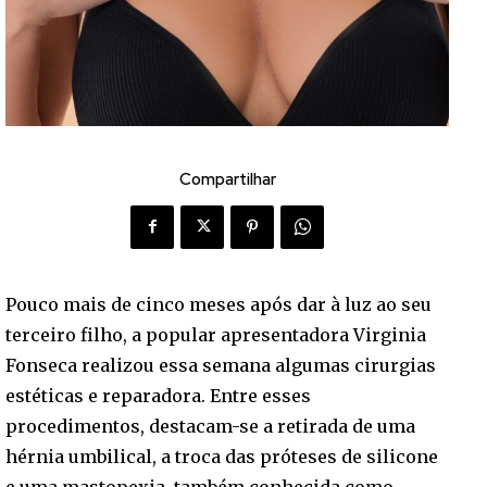
Compartilhar
Pouco mais de cinco meses após dar à luz ao seu
terceiro filho, a popular apresentadora Virginia
Fonseca realizou essa semana algumas cirurgias
estéticas e reparadora. Entre esses
procedimentos, destacam-se a retirada de uma
hérnia umbilical, a troca das próteses de silicone
e uma mastopexia, também conhecida como